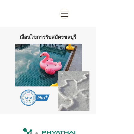
จองห้อง
เงื่อนไขการรับสมัครชลบุรี